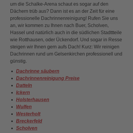
um die Schalke-Arena schaut es sogar auf den
Dächern trüb aus? Dann ist es an der Zeit für eine
professionelle Dachrinnenreinigung! Rufen Sie uns
an, wir kommen zu Ihnen nach Buer, Scholven,
Hassel und natürlich auch in die südlichen Stadttteile
wie Rotthausen, oder Ückendorf. Und sogar in Resse
steigen wir Ihnen gern aufs Dach! Kurz: Wir reinigen
Dachrinnen rund um Gelsenkirchen professionell und
günstig.
Dachrinne säubern
Dachrinnenreinigung Preise
Datteln
Ickern
Holsterhausen
Wulfen
Westerholt
Breckerfeld
Scholven